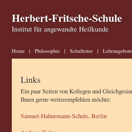
Herbert-Fritsche-Schule
Institut für angewandte Heilkunde
Home
|
Philosophie
|
Schulleiter
|
Lehrangebote
Links
Ein paar Seiten von Kollegen und Gleichgesinn
Ihnen gerne weiterempfehlen möchte:
Samuel-Hahnemann-Schule, Berlin